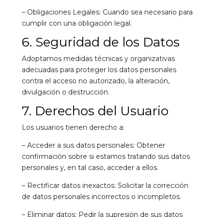
– Obligaciones Legales: Cuando sea necesario para
cumplir con una obligación legal.
6. Seguridad de los Datos
Adoptamos medidas técnicas y organizativas
adecuadas para proteger los datos personales
contra el acceso no autorizado, la alteración,
divulgación o destrucción.
7. Derechos del Usuario
Los usuarios tienen derecho a:
– Acceder a sus datos personales: Obtener
confirmación sobre si estamos tratando sus datos
personales y, en tal caso, acceder a ellos.
– Rectificar datos inexactos: Solicitar la corrección
de datos personales incorrectos o incompletos.
– Eliminar datos: Pedir la supresión de sus datos