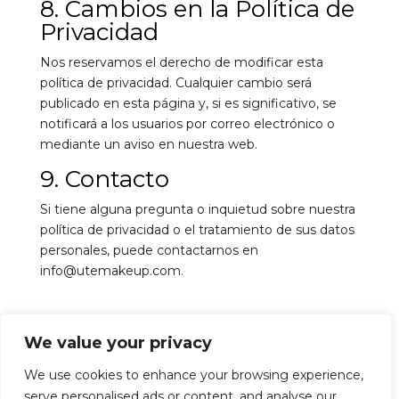
8. Cambios en la Política de
Privacidad
Nos reservamos el derecho de modificar esta
política de privacidad. Cualquier cambio será
publicado en esta página y, si es significativo, se
notificará a los usuarios por correo electrónico o
mediante un aviso en nuestra web.
9. Contacto
Si tiene alguna pregunta o inquietud sobre nuestra
política de privacidad o el tratamiento de sus datos
personales, puede contactarnos en
info@utemakeup.com.
We value your privacy
We use cookies to enhance your browsing experience,
serve personalised ads or content, and analyse our