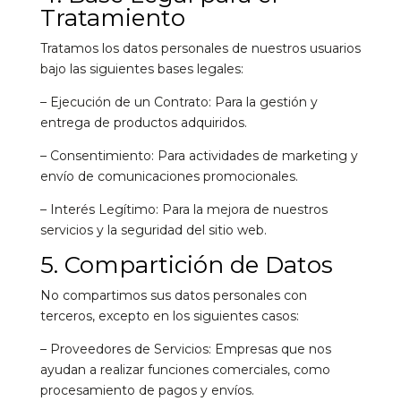
Tratamiento
Tratamos los datos personales de nuestros usuarios
bajo las siguientes bases legales:
– Ejecución de un Contrato: Para la gestión y
entrega de productos adquiridos.
– Consentimiento: Para actividades de marketing y
envío de comunicaciones promocionales.
– Interés Legítimo: Para la mejora de nuestros
servicios y la seguridad del sitio web.
5. Compartición de Datos
No compartimos sus datos personales con
terceros, excepto en los siguientes casos:
– Proveedores de Servicios: Empresas que nos
ayudan a realizar funciones comerciales, como
procesamiento de pagos y envíos.