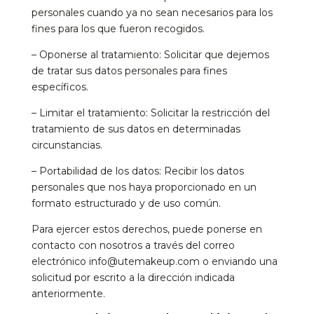
personales cuando ya no sean necesarios para los
fines para los que fueron recogidos.
– Oponerse al tratamiento: Solicitar que dejemos
de tratar sus datos personales para fines
específicos.
– Limitar el tratamiento: Solicitar la restricción del
tratamiento de sus datos en determinadas
circunstancias.
– Portabilidad de los datos: Recibir los datos
personales que nos haya proporcionado en un
formato estructurado y de uso común.
Para ejercer estos derechos, puede ponerse en
contacto con nosotros a través del correo
electrónico info@utemakeup.com o enviando una
solicitud por escrito a la dirección indicada
anteriormente.