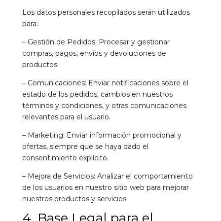
Los datos personales recopilados serán utilizados
para:
– Gestión de Pedidos: Procesar y gestionar
compras, pagos, envíos y devoluciones de
productos.
– Comunicaciones: Enviar notificaciones sobre el
estado de los pedidos, cambios en nuestros
términos y condiciones, y otras comunicaciones
relevantes para el usuario.
– Marketing: Enviar información promocional y
ofertas, siempre que se haya dado el
consentimiento explícito.
– Mejora de Servicios: Analizar el comportamiento
de los usuarios en nuestro sitio web para mejorar
nuestros productos y servicios.
4. Base Legal para el