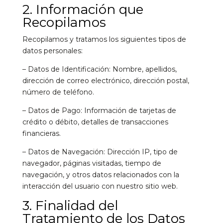
2. Información que
Recopilamos
Recopilamos y tratamos los siguientes tipos de
datos personales:
– Datos de Identificación: Nombre, apellidos,
dirección de correo electrónico, dirección postal,
número de teléfono.
– Datos de Pago: Información de tarjetas de
crédito o débito, detalles de transacciones
financieras.
– Datos de Navegación: Dirección IP, tipo de
navegador, páginas visitadas, tiempo de
navegación, y otros datos relacionados con la
interacción del usuario con nuestro sitio web.
3. Finalidad del
Tratamiento de los Datos