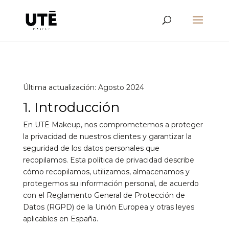
Última actualización: Agosto 2024
1. Introducción
En UTĒ Makeup, nos comprometemos a proteger
la privacidad de nuestros clientes y garantizar la
seguridad de los datos personales que
recopilamos. Esta política de privacidad describe
cómo recopilamos, utilizamos, almacenamos y
protegemos su información personal, de acuerdo
con el Reglamento General de Protección de
Datos (RGPD) de la Unión Europea y otras leyes
aplicables en España.