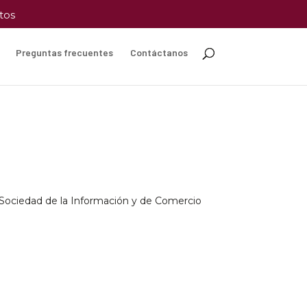
tos
Preguntas frecuentes
Contáctanos
a Sociedad de la Información y de Comercio