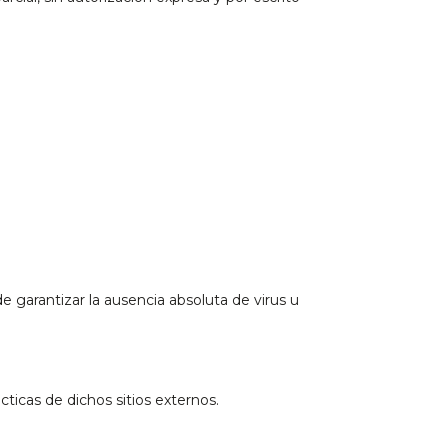
e garantizar la ausencia absoluta de virus u
cticas de dichos sitios externos.