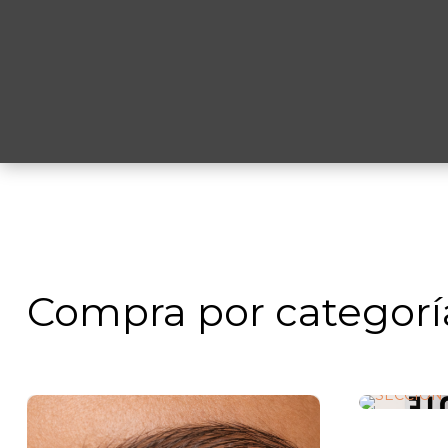
Pi
Compra por categorí