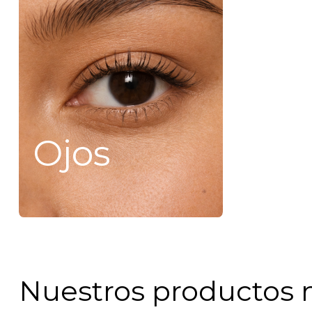
Ojos
Nuestros productos 