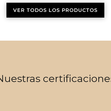
VER TODOS LOS PRODUCTOS
Nuestras certificacione