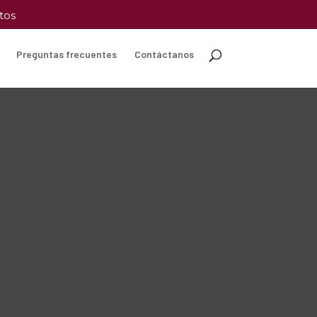
tos
Preguntas frecuentes
Contáctanos