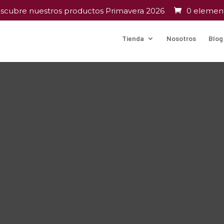
scubre nuestros productos Primavera 2026
0 elemen
Tienda
Nosotros
Blog