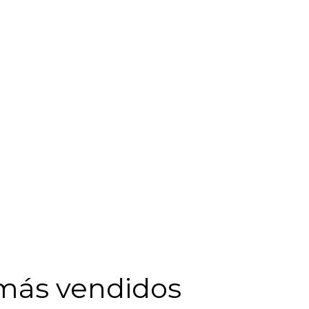
más vendidos