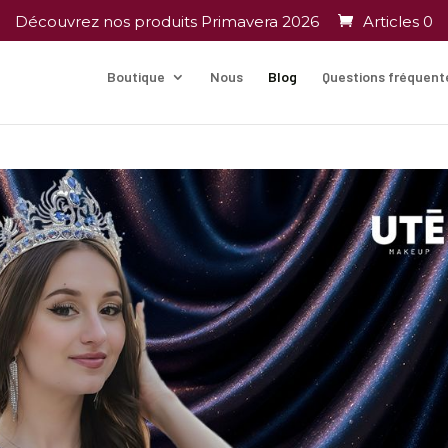
Découvrez nos produits Primavera 2026
Articles 0
Boutique
Nous
Blog
Questions fréquent