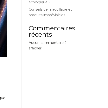
écologique ?
Conseils de maquillage et
produits imprévisibles
Commentaires
récents
Aucun commentaire à
afficher.
n
 que