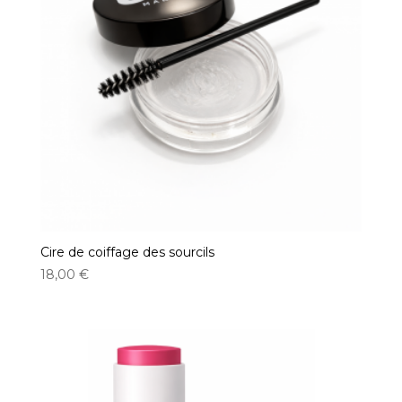
Cire de coiffage des sourcils
18,00
€