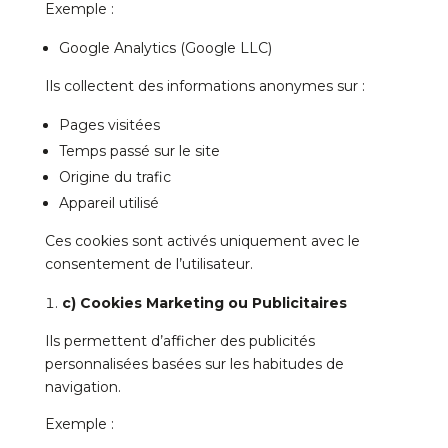
Exemple :
Google Analytics (Google LLC)
Ils collectent des informations anonymes sur :
Pages visitées
Temps passé sur le site
Origine du trafic
Appareil utilisé
Ces cookies sont activés uniquement avec le
consentement de l’utilisateur.
c) Cookies Marketing ou Publicitaires
Ils permettent d’afficher des publicités
personnalisées basées sur les habitudes de
navigation.
Exemple :