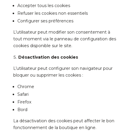
Accepter tous les cookies
Refuser les cookies non essentiels
Configurer ses préférences
L’utilisateur peut modifier son consentement à
tout moment via le panneau de configuration des
cookies disponible sur le site.
Désactivation des cookies
L’utilisateur peut configurer son navigateur pour
bloquer ou supprimer les cookies :
Chrome
Safari
Firefox
Bord
La désactivation des cookies peut affecter le bon
fonctionnement de la boutique en ligne.