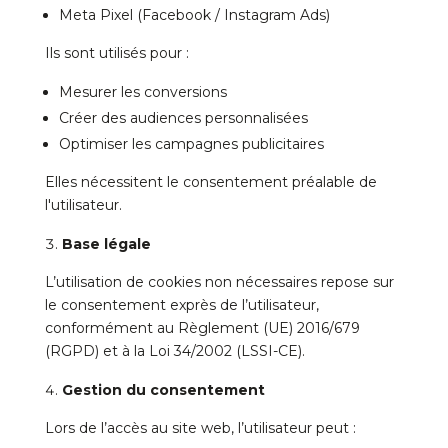
Meta Pixel (Facebook / Instagram Ads)
Ils sont utilisés pour :
Mesurer les conversions
Créer des audiences personnalisées
Optimiser les campagnes publicitaires
Elles nécessitent le consentement préalable de
l'utilisateur.
Base légale
L’utilisation de cookies non nécessaires repose sur
le consentement exprès de l’utilisateur,
conformément au Règlement (UE) 2016/679
(RGPD) et à la Loi 34/2002 (LSSI-CE).
Gestion du consentement
Lors de l’accès au site web, l’utilisateur peut :