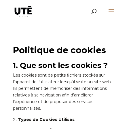
Politique de cookies
1. Que sont les cookies ?
Les cookies sont de petits fichiers stockés sur
l’appareil de l’utilisateur lorsqu’il visite un site web.
Ils permettent de mémoriser des informations
relatives à sa navigation afin d’améliorer
l’expérience et de proposer des services
personnalisés.
Types de Cookies Utilisés