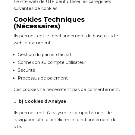
Le site web de UTĒ peut utiliser les catégories
suivantes de cookies :
Cookies Techniques
(Nécessaires)
Ils permettent le fonctionnement de base du site
web, notamment :
Gestion du panier d’achat
Connexion au compte utilisateur
Sécurité
Processus de paiement
Ces cookies ne nécessitent pas de consentement.
b) Cookies d’Analyse
Ils permettent d’analyser le comportement de
navigation afin d’améliorer le fonctionnement du
site.