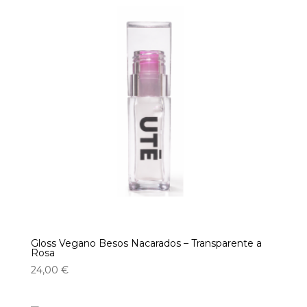
Gloss Vegano Besos Nacarados – Transparente a
Rosa
24,00
€