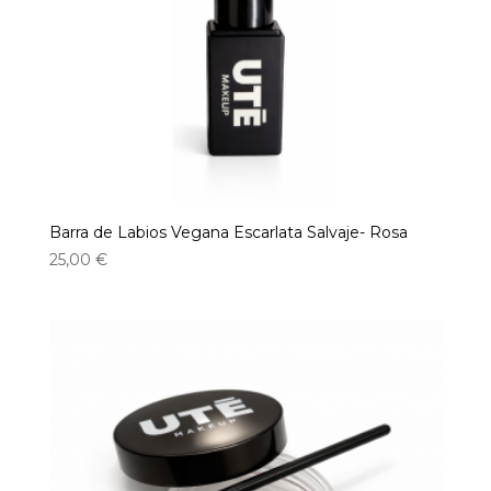
Barra de Labios Vegana Escarlata Salvaje- Rosa
25,00
€