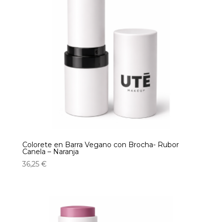
Colorete en Barra Vegano con Brocha- Rubor
Canela – Naranja
36,25
€