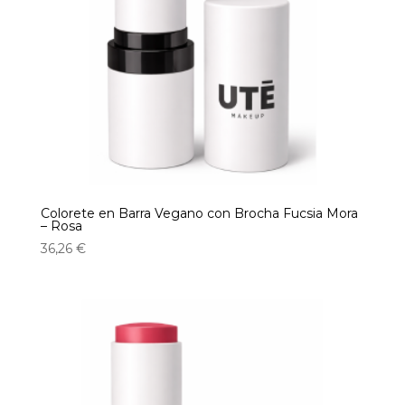
Colorete en Barra Vegano con Brocha Fucsia Mora
– Rosa
36,26
€