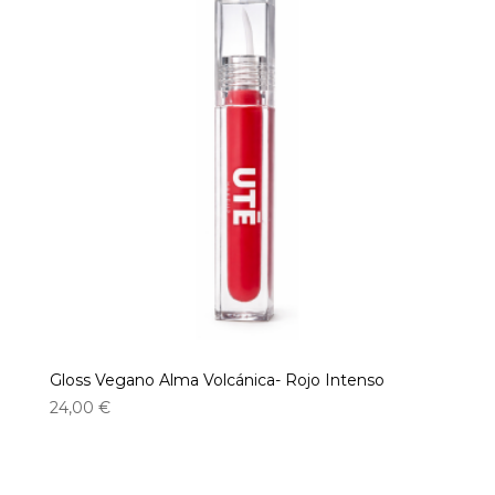
Gloss Vegano Alma Volcánica- Rojo Intenso
24,00
€