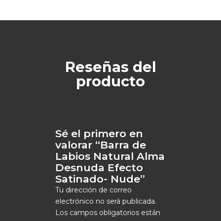
Reseñas del
producto
Sé el primero en
valorar “Barra de
Labios Natural Alma
Desnuda Efecto
Satinado- Nude”
Tu dirección de correo
electrónico no será publicada.
Los campos obligatorios están