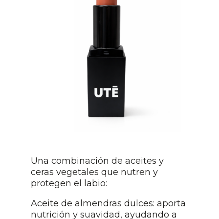
Una combinación de aceites y
ceras vegetales que nutren y
protegen el labio:
Aceite de almendras dulces: aporta
nutrición y suavidad, ayudando a