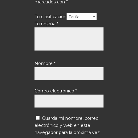
marcados con
*
Tu clasificación
Tu reseña
*
Nombre
*
Correo electrónico
*
Guarda mi nombre, correo
electrónico y web en este
navegador para la próxima vez