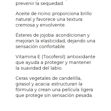
prevenir la sequedad.
Aceite de ricino: proporciona brillo
natural y favorece una textura
cremosa y envolvente.
Ésteres de jojoba: acondicionan y
mejoran la elasticidad, dejando una
sensación confortable.
Vitamina E (Tocoferol): antioxidante
que ayuda a proteger y mantener
la suavidad del labio.
Ceras vegetales de candelilla,
girasol y acacia: estructuran la
fórmula y crean una película ligera
que protege sin sensación pesada.