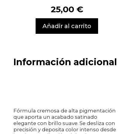
25,00
€
Añadir al carrito
Información adicional
Fórmula cremosa de alta pigmentación
que aporta un acabado satinado
elegante con brillo suave. Se desliza con
precisión y deposita color intenso desde