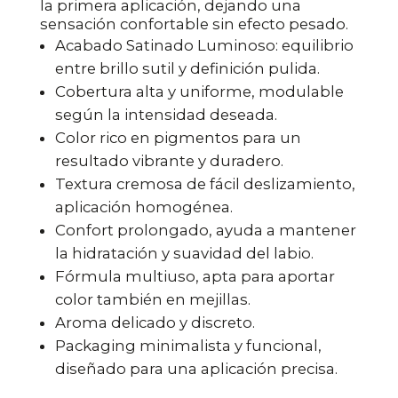
la primera aplicación, dejando una
sensación confortable sin efecto pesado.
Acabado Satinado Luminoso: equilibrio
entre brillo sutil y definición pulida.
Cobertura alta y uniforme, modulable
según la intensidad deseada.
Color rico en pigmentos para un
resultado vibrante y duradero.
Textura cremosa de fácil deslizamiento,
aplicación homogénea.
Confort prolongado, ayuda a mantener
la hidratación y suavidad del labio.
Fórmula multiuso, apta para aportar
color también en mejillas.
Aroma delicado y discreto.
Packaging minimalista y funcional,
diseñado para una aplicación precisa.