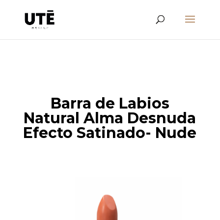
Barra de Labios
Natural Alma Desnuda
Efecto Satinado- Nude