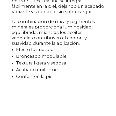
rostro. Su textura fina se integra
fácilmente en la piel, dejando un acabado
radiante y saludable sin sobrecargar.
La combinación de mica y pigmentos
minerales proporciona luminosidad
equilibrada, mientras los aceites
vegetales contribuyen al confort y
suavidad durante la aplicación.
Efecto luz natural
Bronceado modulable
Textura ligera y sedosa
Acabado uniforme
Confort en la piel