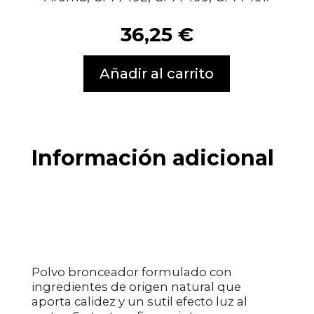
36,25
€
Añadir al carrito
Información adicional
Polvo bronceador formulado con
ingredientes de origen natural que
aporta calidez y un sutil efecto luz al