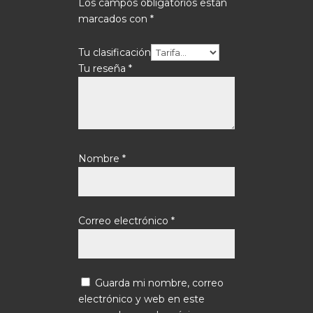
Los campos obligatorios están
marcados con
*
Tu clasificación
Tu reseña
*
Nombre
*
Correo electrónico
*
Guarda mi nombre, correo
electrónico y web en este